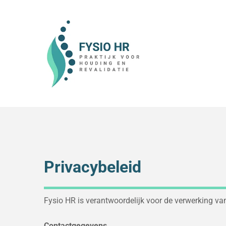
Privacybeleid
Fysio HR is verantwoordelijk voor de verwerking v
Contactgegevens