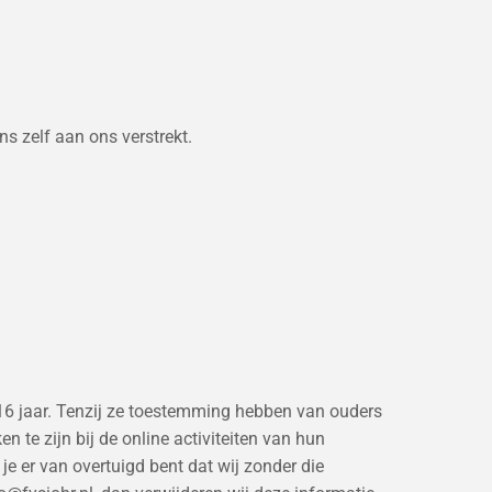
s zelf aan ons verstrekt.
 16 jaar. Tenzij ze toestemming hebben van ouders
 te zijn bij de online activiteiten van hun
e er van overtuigd bent dat wij zonder die