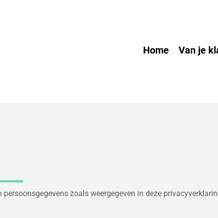
Home
Van je kl
an persoonsgegevens zoals weergegeven in deze privacyverklarin